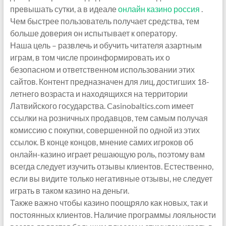
превышать сутки, а в идеале
онлайн казино россия
.
Чем быстрее пользователь получает средства, тем
больше доверия он испытывает к оператору.
Наша цель – развлечь и обучить читателя азартным
играм, в том числе проинформировать их о
безопасном и ответственном использовании этих
сайтов. Контент предназначен для лиц, достигших 18-
летнего возраста и находящихся на территории
Латвийского государства. Casinobaltics.com имеет
ссылки на розничных продавцов, тем самым получая
комиссию с покупки, совершенной по одной из этих
ссылок. В конце концов, мнение самих игроков об
онлайн-казино играет решающую роль, поэтому вам
всегда следует изучить отзывы клиентов. Естественно,
если вы видите только негативные отзывы, не следует
играть в таком казино на деньги.
Также важно чтобы казино поощряло как новых, так и
постоянных клиентов. Наличие программы лояльности