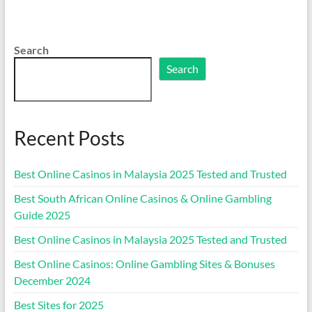
Search
Search
Recent Posts
Best Online Casinos in Malaysia 2025 Tested and Trusted
Best South African Online Casinos & Online Gambling
Guide 2025
Best Online Casinos in Malaysia 2025 Tested and Trusted
Best Online Casinos: Online Gambling Sites & Bonuses
December 2024
Best Sites for 2025