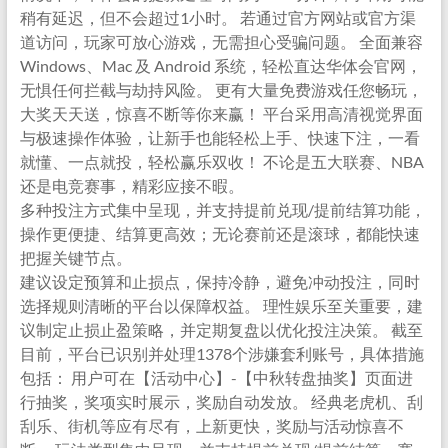
稍有延迟，但不会超过1小时。 若通过官方网站或官方渠
道访问，玩家可放心游戏，无需担心受骗问题。 全面兼容
Windows、Mac 及 Android 系统，轻松直达华体会官网，
无惧任何拦截与劫持风险。 更有大量免费游戏任您畅玩，
大奖天天送，惊喜不断等你来赢！ 平台采用高清视觉界面
与极速操作体验，让新手也能轻松上手、快速下注，一看
就懂、一点就投，轻松赢乐双收！ 不论是五大联赛、NBA
还是电竞赛事，精彩应接不暇。
多种投注方式集中呈现，并支持提前兑现/提前结算功能，
操作更便捷、结算更高效；无论赛前还是滚球，都能快速
把握关键节点。
建议设定预算和止损点，保持冷静，避免冲动投注，同时
选择规则清晰的平台以保障权益。 理性娱乐至关重要，建
议制定止损止盈策略，并定期复盘以优化投注决策。 截至
目前，平台已识别并处理1378个涉嫌套利账号，具体措施
包括： 用户可在【活动中心】-【中秋转盘抽奖】页面进
行抽奖，奖项实时展示，奖励自动发放。 经典老虎机、刮
刮乐、街机等应有尽有，上新更快，奖励与活动惊喜不