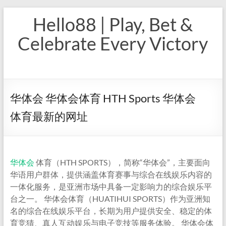
Skip
Hello88 | Play, Bet &
to
content
Celebrate Every Victory
华体会 华体会体育 HTH Sports 华体会
体育最新的网址
华体会
体育（HTH SPORTS），简称“华体会”，主要面向
华语用户群体，提供涵盖体育赛事与综合在线娱乐内容的
一体化服务，是亚洲市场中具备一定影响力的综合娱乐平
台之一。 华体会体育（HUATIHUI SPORTS）作为亚洲知
名的综合在线娱乐平台，长期为用户提供安全、稳定的体
育竞猜、真人互动娱乐与电子竞技等服务体验。 华体会体