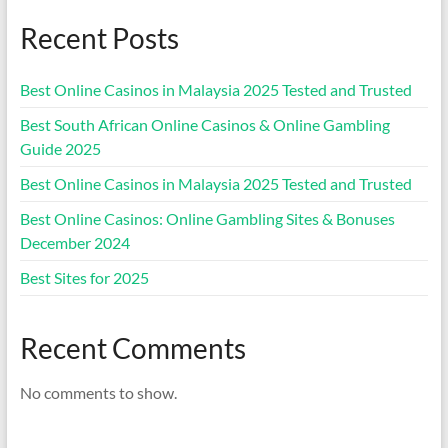
Recent Posts
Best Online Casinos in Malaysia 2025 Tested and Trusted
Best South African Online Casinos & Online Gambling
Guide 2025
Best Online Casinos in Malaysia 2025 Tested and Trusted
Best Online Casinos: Online Gambling Sites & Bonuses
December 2024
Best Sites for 2025
Recent Comments
No comments to show.