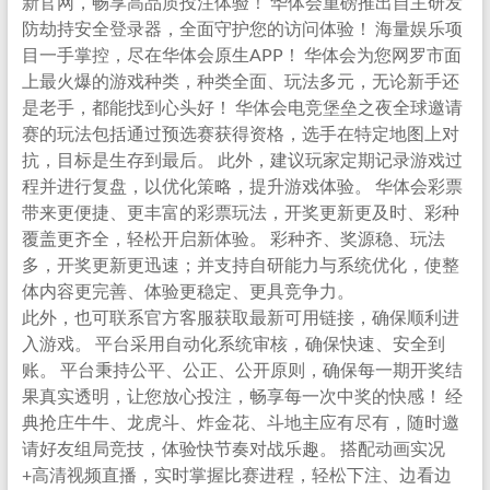
新官网，畅享高品质投注体验！ 华体会重磅推出自主研发
防劫持安全登录器，全面守护您的访问体验！ 海量娱乐项
目一手掌控，尽在华体会原生APP！ 华体会为您网罗市面
上最火爆的游戏种类，种类全面、玩法多元，无论新手还
是老手，都能找到心头好！ 华体会电竞堡垒之夜全球邀请
赛的玩法包括通过预选赛获得资格，选手在特定地图上对
抗，目标是生存到最后。 此外，建议玩家定期记录游戏过
程并进行复盘，以优化策略，提升游戏体验。 华体会彩票
带来更便捷、更丰富的彩票玩法，开奖更新更及时、彩种
覆盖更齐全，轻松开启新体验。 彩种齐、奖源稳、玩法
多，开奖更新更迅速；并支持自研能力与系统优化，使整
体内容更完善、体验更稳定、更具竞争力。
此外，也可联系官方客服获取最新可用链接，确保顺利进
入游戏。 平台采用自动化系统审核，确保快速、安全到
账。 平台秉持公平、公正、公开原则，确保每一期开奖结
果真实透明，让您放心投注，畅享每一次中奖的快感！ 经
典抢庄牛牛、龙虎斗、炸金花、斗地主应有尽有，随时邀
请好友组局竞技，体验快节奏对战乐趣。 搭配动画实况
+高清视频直播，实时掌握比赛进程，轻松下注、边看边