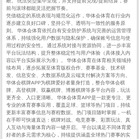
断。 玩法类型集中呈现，并支持提前兑现/提前结算，赛
前与滚球都能灵活把握节奏。
凭借稳定的系统表现与规范化运作，华体会体育在行业内
逐步建立良好口碑，坚持公平、透明与一致性的服务原
则。 华体会体育依托自有安全防护系统与完善的运营管理
体系，持续强化用户数据与隐私保护，确保账号信息与使
用过程的安全性。 通过系统对接与资源协同，进一步丰富
平台玩法结构，提升整体稳定性与用户体验（具体接入内
容以平台实际展示为准）。 华体会体育在体育相关领域持
续布局，逐步拓展至体育版权合作、赛事基金、技术研
发、信息安全、大数据系统及云端支付解决方案等方向。
华体会棋牌APP为棋牌爱好者量身打造，整合华体会棋
牌、高登棋牌、双赢棋牌、博雅棋牌等多平台内容，玩法
更齐全、入口更清晰。 华体会体育APP是一款更专注、更
专业的体育赛事应用，覆盖足球、篮球等热门项目，持续
更新丰富赛事信息与赛程数据。 热门项目随时掌握，一机
在手即可快速直达：棋牌对战、电竞赛事、彩票玩法、真
人互动与海量体育内容一键开启。 平台以满足不同体育爱
好者的多元需求为核心，持续提供涵盖全球热门赛事的实