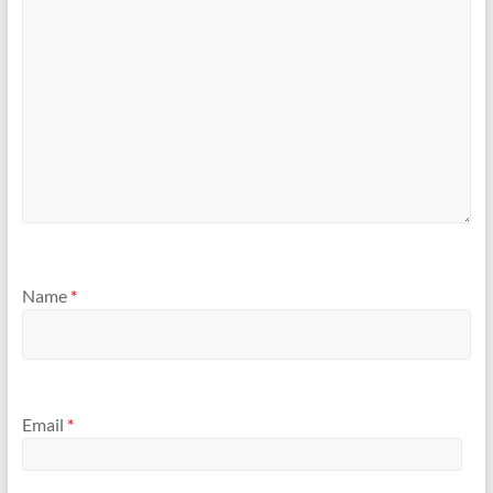
Name
*
Email
*