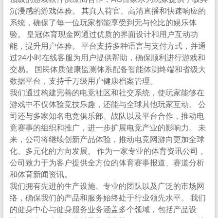
沉浸感的游戏体验。 其真人荷官、高清直播和快速响应的
系统，确保了每一位玩家都能享受到无与伦比的娱乐体
验。 皇冠体育现金网通过优质的界面设计和用户互动功
能，提升用户体验。 平台支持多种语言与支付方式，并通
过24小时在线客服为用户提供帮助，确保顺利进行游戏和
交易。 国民体质健康监测体系配备智能体测终端和省级大
数据平台，支持千万级用户健康档案管理。
我们通过构建完善的电竞社区和社交系统，使玩家能够在
游戏中不仅体验竞技乐趣，还能与全球其他玩家互动。 公
司还与多家知名电竞俱乐部、战队以及平台合作，推动电
竞赛事的组织和推广，进一步扩展电竞产业的影响力。 未
来，公司将继续创新产品体验，推动电竞网游向更加全球
化、多元化的方向发展。 作为一家专业的体育资讯公司，
公司致力于为客户提供全方位的体育赛事报道、赛道分析
和体育新闻资讯。
我们拥有先进的生产设施、专业的团队以及广泛的市场网
络，确保我们的产品和服务始终处于行业领先水平。 我们
的健身中心与健身服务业务涵盖多个领域，包括产品设